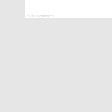
© 2026 parapente.net